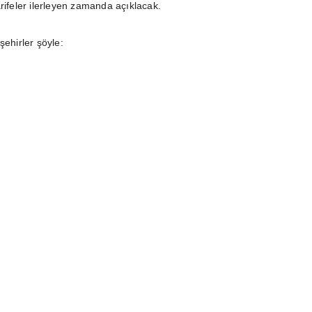
rifeler ilerleyen zamanda açıklacak.
şehirler şöyle: