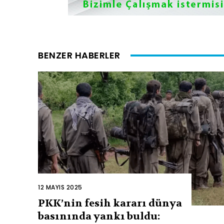
BENZER HABERLER
12 MAYIS 2025
PKK’nin fesih kararı dünya
basınında yankı buldu: