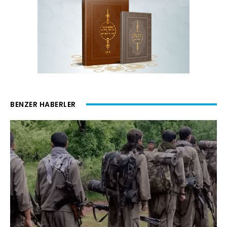
BENZER HABERLER