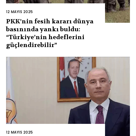
12 MAYIS 2025
PKK’nin fesih kararı dünya
basınında yankı buldu:
“Türkiye’nin hedeflerini
güçlendirebilir”
12 MAYIS 2025