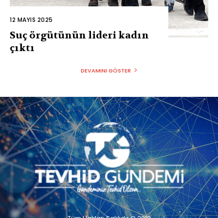
12 MAYIS 2025
Suç örgütünün lideri kadın
çıktı
DEVAMINI GÖSTER