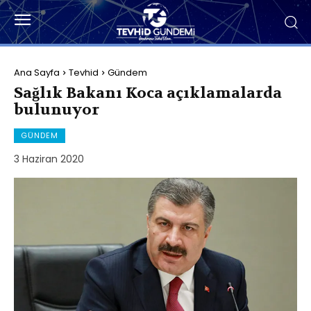
Ana Sayfa
Tevhid
Gündem
Sağlık Bakanı Koca açıklamalarda
bulunuyor
GÜNDEM
3 Haziran 2020