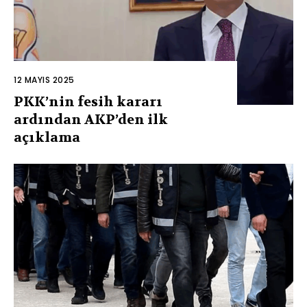
12 MAYIS 2025
PKK’nin fesih kararı
ardından AKP’den ilk
açıklama