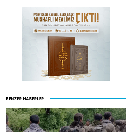
BENZER HABERLER