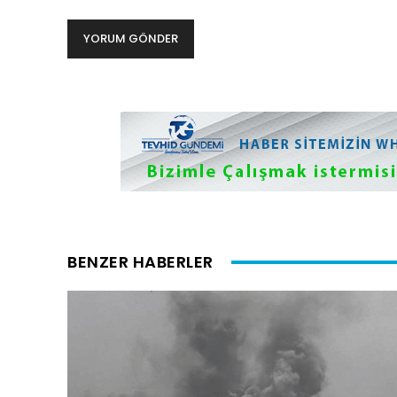
BENZER HABERLER