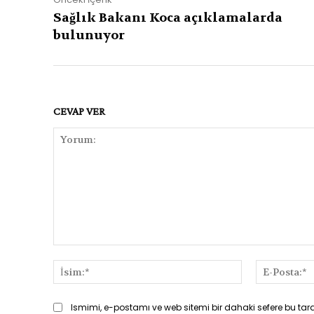
Sağlık Bakanı Koca açıklamalarda
bulunuyor
CEVAP VER
Yorum:
İsim:*
Ismimi, e-postamı ve web sitemi bir dahaki sefere bu tar