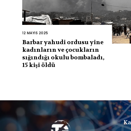
12 MAYIS 2025
Barbar yahudi ordusu yine
kadınların ve çocukların
sığındığı okulu bombaladı,
15 kişi öldü
Ka