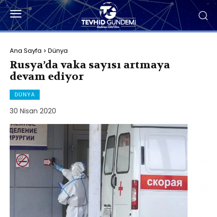
Ana Sayfa
Dünya
Rusya’da vaka sayısı artmaya
devam ediyor
DÜNYA
30 Nisan 2020