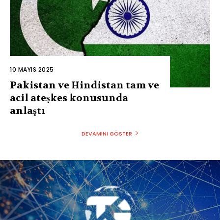
10 MAYIS 2025
Pakistan ve Hindistan tam ve
acil ateşkes konusunda
anlaştı
DEVAMINI GÖSTER