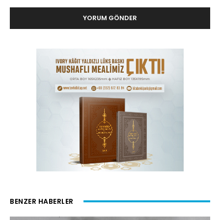
BENZER HABERLER