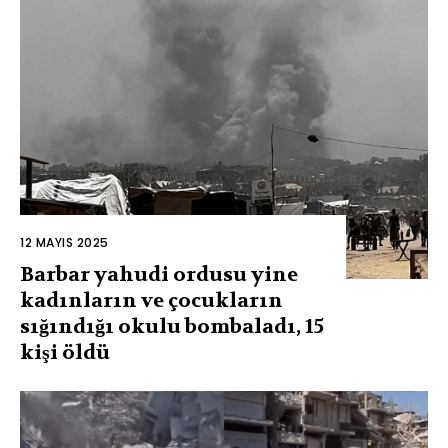
12 MAYIS 2025
Barbar yahudi ordusu yine
kadınların ve çocukların
sığındığı okulu bombaladı, 15
kişi öldü