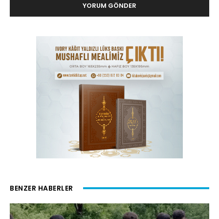
BENZER HABERLER