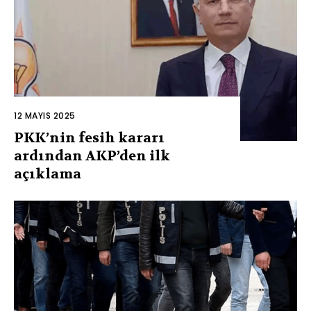
12 MAYIS 2025
PKK’nin fesih kararı
ardından AKP’den ilk
açıklama