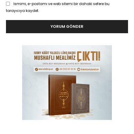
Ismimi, e-postamı ve web sitemi bir dahaki sefere bu
tarayıcıya kaydet.