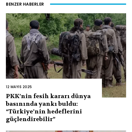
BENZER HABERLER
12 MAYIS 2025
PKK’nin fesih kararı dünya
basınında yankı buldu:
“Türkiye’nin hedeflerini
güçlendirebilir”