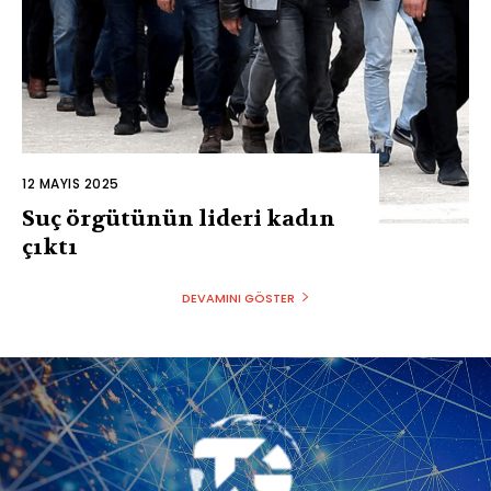
12 MAYIS 2025
Suç örgütünün lideri kadın
çıktı
DEVAMINI GÖSTER