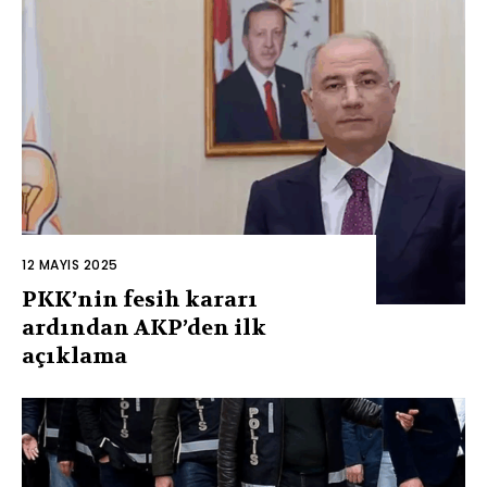
12 MAYIS 2025
PKK’nin fesih kararı
ardından AKP’den ilk
açıklama