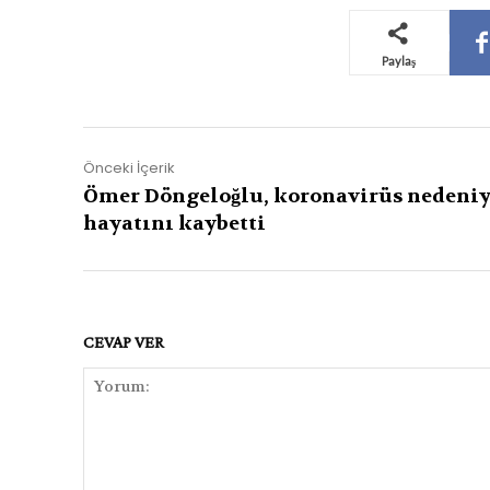
Paylaş
Önceki İçerik
Ömer Döngeloğlu, koronavirüs nedeniy
hayatını kaybetti
CEVAP VER