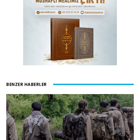
BENZER HABERLER