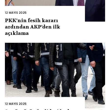
12 MAYIS 2025
PKK’nin fesih kararı
ardından AKP’den ilk
açıklama
12 MAYIS 2025