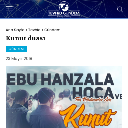
Ana Sayfa
Tevhid
Gündem
Kunut duası
GÜNDEM
23 Mayıs 2018