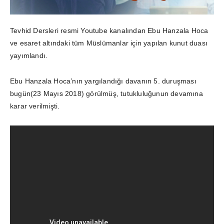
Tevhid Dersleri resmi Youtube kanalından Ebu Hanzala Hoca
ve esaret altındaki tüm Müslümanlar için yapılan kunut duası
yayımlandı.
Ebu Hanzala Hoca’nın yargılandığı davanın 5. duruşması
bugün(23 Mayıs 2018) görülmüş, tutukluluğunun devamına
karar verilmişti.