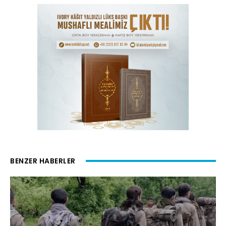
BENZER HABERLER