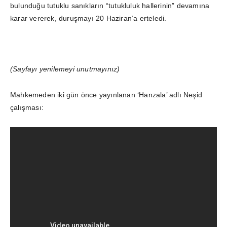
bulunduğu tutuklu sanıkların “tutukluluk hallerinin” devamına
karar vererek, duruşmayı 20 Haziran’a erteledi.
(Sayfayı yenilemeyi unutmayınız)
Mahkemeden iki gün önce yayınlanan ‘Hanzala’ adlı Neşid
çalışması: