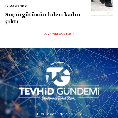
12 MAYIS 2025
Suç örgütünün lideri kadın
çıktı
DEVAMINI GÖSTER
Tüm Hakları Saklıdır © 2012