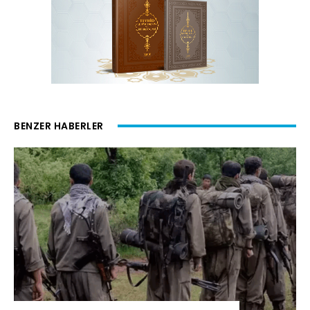
BENZER HABERLER