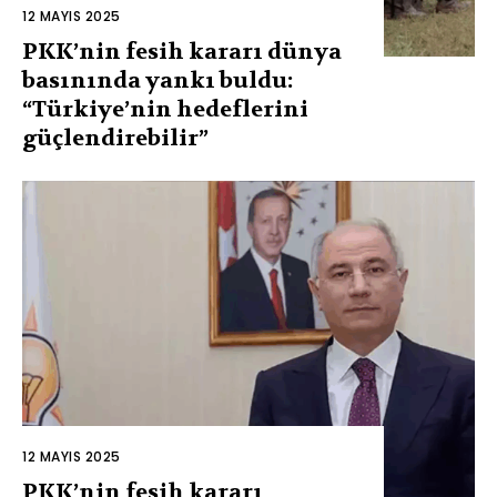
12 MAYIS 2025
PKK’nin fesih kararı dünya
basınında yankı buldu:
“Türkiye’nin hedeflerini
güçlendirebilir”
12 MAYIS 2025
PKK’nin fesih kararı