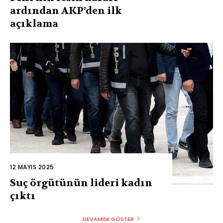
ardından AKP’den ilk
açıklama
12 MAYIS 2025
Suç örgütünün lideri kadın
çıktı
DEVAMINI GÖSTER