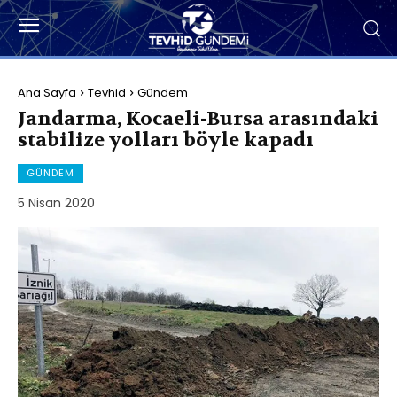
Ana Sayfa
Tevhid
Gündem
Jandarma, Kocaeli-Bursa arasındaki
stabilize yolları böyle kapadı
GÜNDEM
5 Nisan 2020