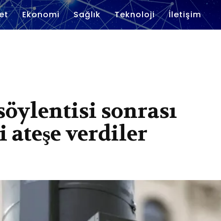
et
Ekonomi
Sağlık
Teknoloji
İletişim
söylentisi sonrası
i ateşe verdiler