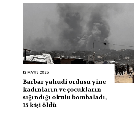
12 MAYIS 2025
Barbar yahudi ordusu yine
kadınların ve çocukların
sığındığı okulu bombaladı,
15 kişi öldü