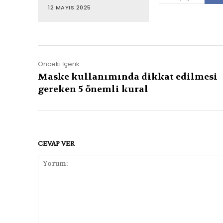
12 MAYIS 2025
Önceki İçerik
Maske kullanımında dikkat edilmesi
gereken 5 önemli kural
CEVAP VER