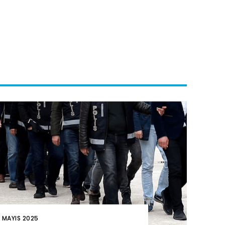
2 MAYIS 2025