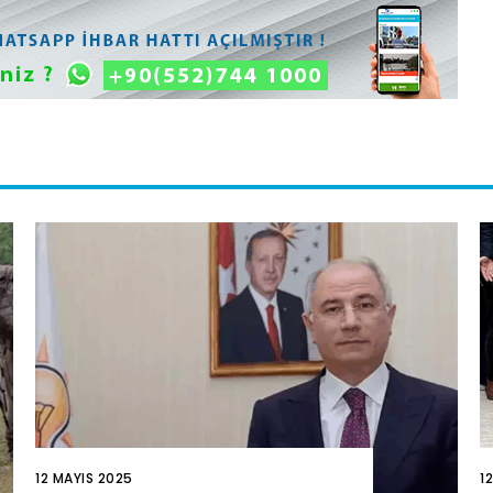
12 MAYIS 2025
1