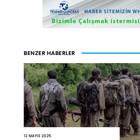
BENZER HABERLER
12 MAYIS 2025