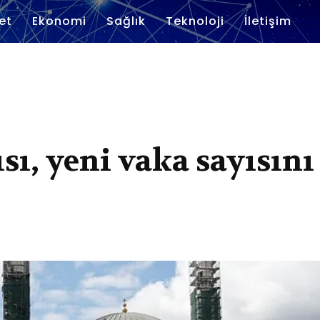
et
Ekonomi
Sağlık
Teknoloji
İletişim
ısı, yeni vaka sayısını