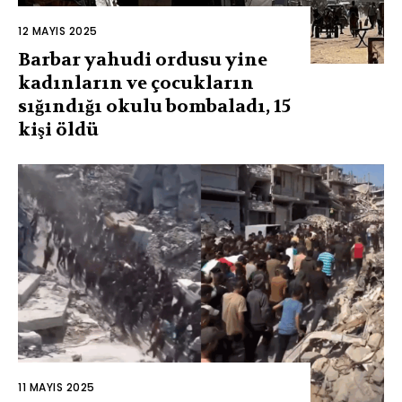
12 MAYIS 2025
Barbar yahudi ordusu yine
kadınların ve çocukların
sığındığı okulu bombaladı, 15
kişi öldü
11 MAYIS 2025