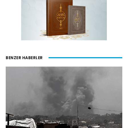
BENZER HABERLER