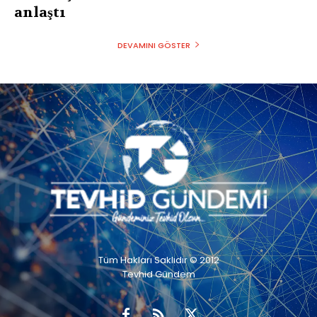
anlaştı
DEVAMINI GÖSTER
Tüm Hakları Saklıdır © 2012
Tevhid Gündem