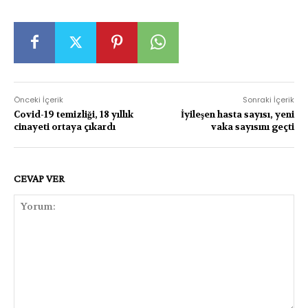
Önceki İçerik
Sonraki İçerik
Covid-19 temizliği, 18 yıllık
İyileşen hasta sayısı, yeni
cinayeti ortaya çıkardı
vaka sayısını geçti
CEVAP VER