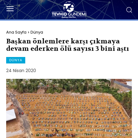
Ana Sayfa
Dünya
Başkan önlemlere karşı çıkmaya
devam ederken ölü sayısı 3 bini aştı
DÜNYA
24 Nisan 2020