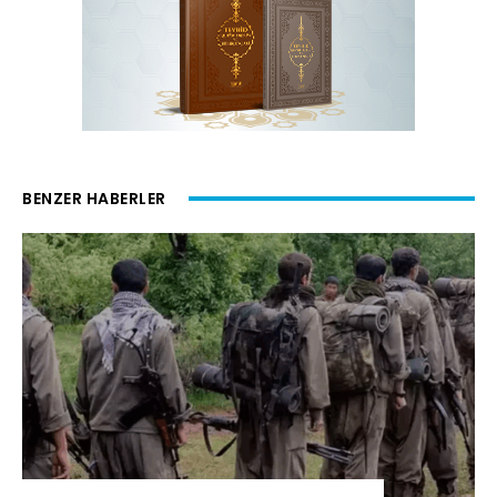
BENZER HABERLER