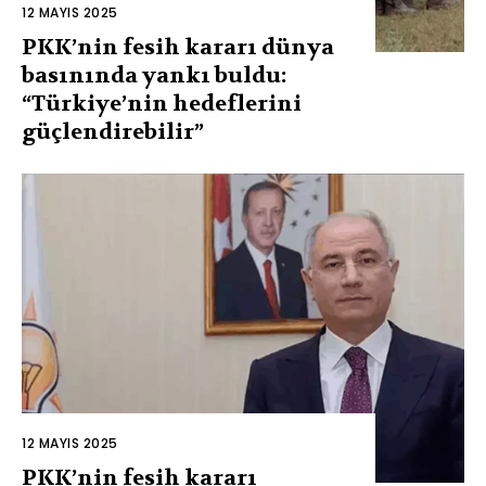
12 MAYIS 2025
PKK’nin fesih kararı dünya
basınında yankı buldu:
“Türkiye’nin hedeflerini
güçlendirebilir”
12 MAYIS 2025
PKK’nin fesih kararı