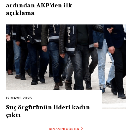
ardından AKP’den ilk
açıklama
12 MAYIS 2025
Suç örgütünün lideri kadın
çıktı
DEVAMINI GÖSTER