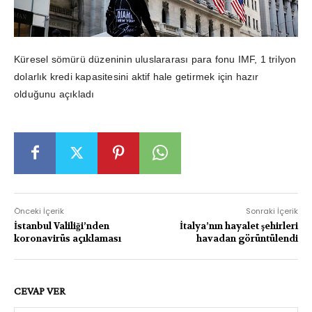
Küresel sömürü düzeninin uluslararası para fonu IMF, 1 trilyon
dolarlık kredi kapasitesini aktif hale getirmek için hazır
olduğunu açıkladı
Önceki İçerik
Sonraki İçerik
İstanbul Valiliği’nden
İtalya’nın hayalet şehirleri
koronavirüs açıklaması
havadan görüntülendi
CEVAP VER