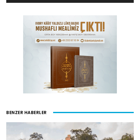
BENZER HABERLER