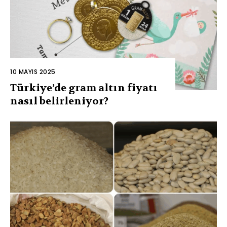
10 MAYIS 2025
Türkiye’de gram altın fiyatı
nasıl belirleniyor?