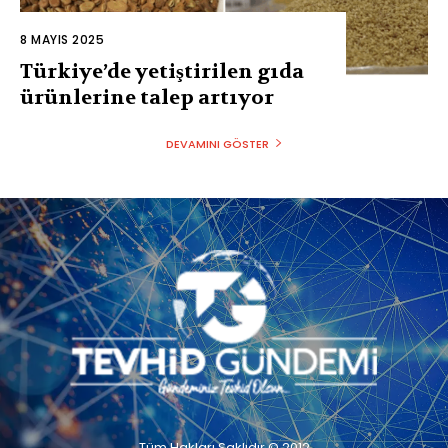
8 MAYIS 2025
Türkiye’de yetiştirilen gıda
ürünlerine talep artıyor
DEVAMINI GÖSTER
Tüm Hakları Saklıdır © 2012