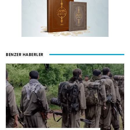
BENZER HABERLER