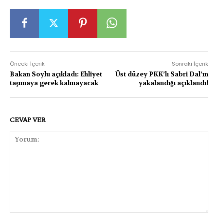
Önceki İçerik
Sonraki İçerik
Bakan Soylu açıkladı: Ehliyet
Üst düzey PKK’lı Sabri Dal’ın
taşımaya gerek kalmayacak
yakalandığı açıklandı!
CEVAP VER
Yorum: