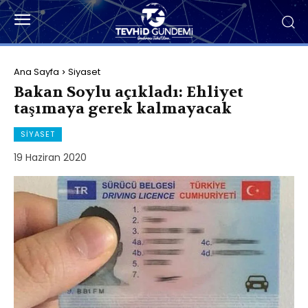
Ana Sayfa
Siyaset
Bakan Soylu açıkladı: Ehliyet
taşımaya gerek kalmayacak
SIYASET
19 Haziran 2020