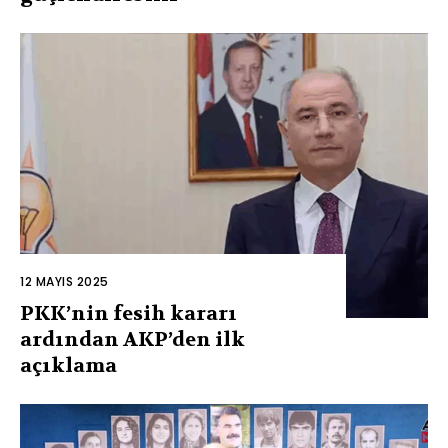
12 MAYIS 2025
PKK’nin fesih kararı
ardından AKP’den ilk
açıklama