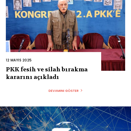
12 MAYIS 2025
PKK fesih ve silah bırakma
kararını açıkladı
DEVAMINI GÖSTER