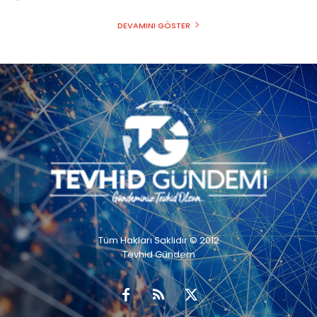
DEVAMINI GÖSTER
Tüm Hakları Saklıdır © 2012
Tevhid Gündem