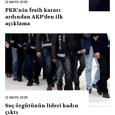
12 MAYIS 2025
PKK’nin fesih kararı
ardından AKP’den ilk
açıklama
12 MAYIS 2025
Suç örgütünün lideri kadın
çıktı