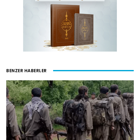
BENZER HABERLER