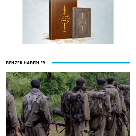
BENZER HABERLER