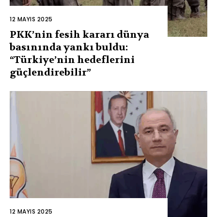
12 MAYIS 2025
PKK’nin fesih kararı dünya
basınında yankı buldu:
“Türkiye’nin hedeflerini
güçlendirebilir”
12 MAYIS 2025