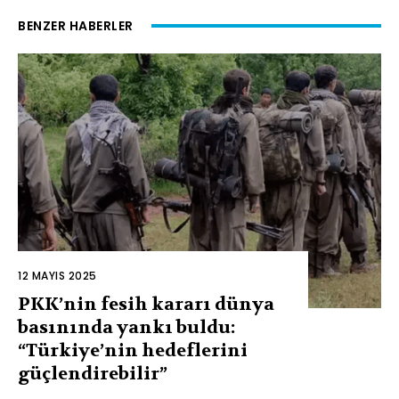
BENZER HABERLER
12 MAYIS 2025
PKK’nin fesih kararı dünya
basınında yankı buldu:
“Türkiye’nin hedeflerini
güçlendirebilir”