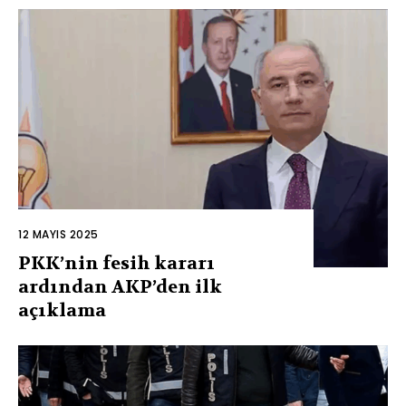
12 MAYIS 2025
PKK’nin fesih kararı
ardından AKP’den ilk
açıklama