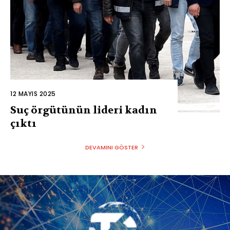
12 MAYIS 2025
Suç örgütünün lideri kadın
çıktı
DEVAMINI GÖSTER