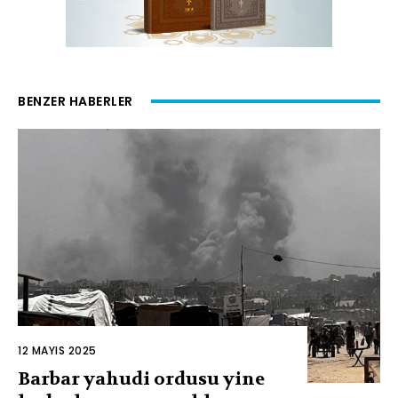
BENZER HABERLER
12 MAYIS 2025
Barbar yahudi ordusu yine