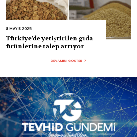
8 MAYIS 2025
Türkiye’de yetiştirilen gıda
ürünlerine talep artıyor
DEVAMINI GÖSTER