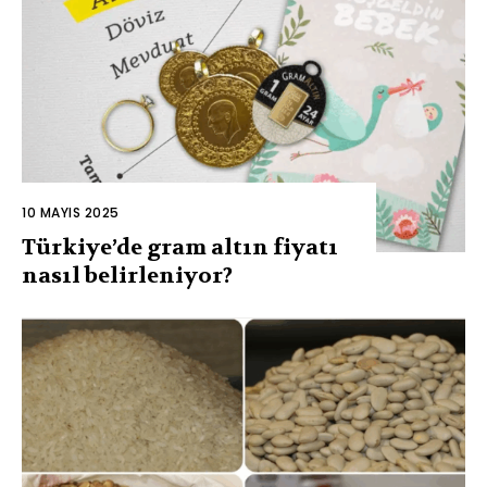
10 MAYIS 2025
Türkiye’de gram altın fiyatı
nasıl belirleniyor?