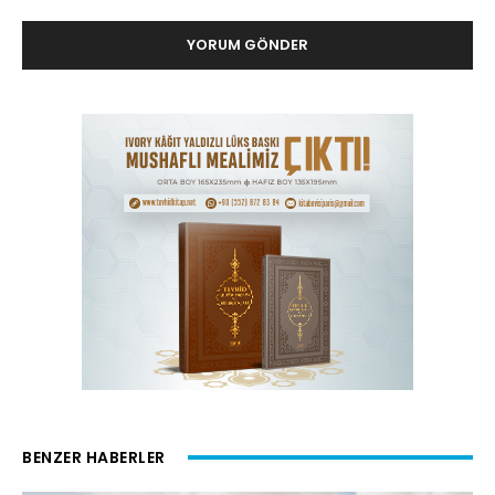
BENZER HABERLER