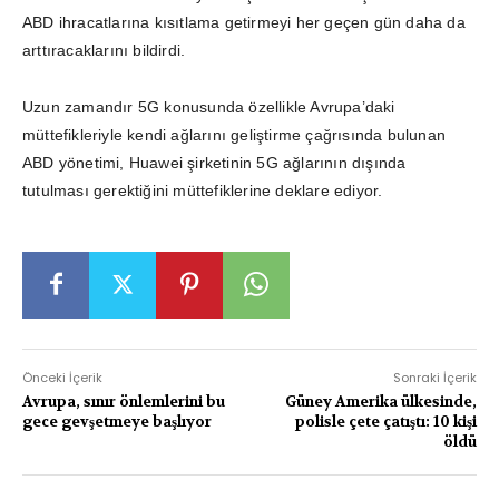
ABD ihracatlarına kısıtlama getirmeyi her geçen gün daha da
arttıracaklarını bildirdi.
Uzun zamandır 5G konusunda özellikle Avrupa’daki
müttefikleriyle kendi ağlarını geliştirme çağrısında bulunan
ABD yönetimi, Huawei şirketinin 5G ağlarının dışında
tutulması gerektiğini müttefiklerine deklare ediyor.
Önceki İçerik
Sonraki İçerik
Avrupa, sınır önlemlerini bu
Güney Amerika ülkesinde,
gece gevşetmeye başlıyor
polisle çete çatıştı: 10 kişi
öldü