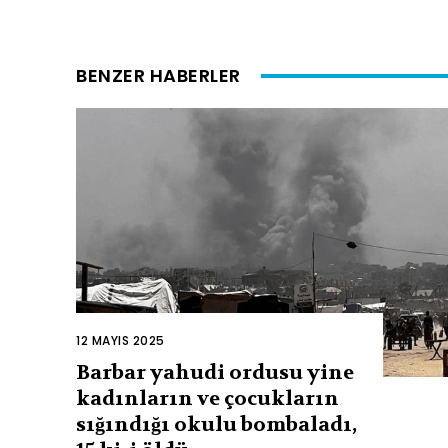
BENZER HABERLER
12 MAYIS 2025
Barbar yahudi ordusu yine
kadınların ve çocukların
sığındığı okulu bombaladı,