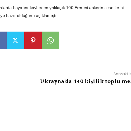
larda hayatını kaybeden yaklaşık 100 Ermeni askerin cesetlerini
ye hazır olduğunu açıklamıştı.
Sonraki İ
Ukrayna’da 440 kişilik toplu me