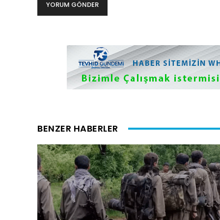
BENZER HABERLER