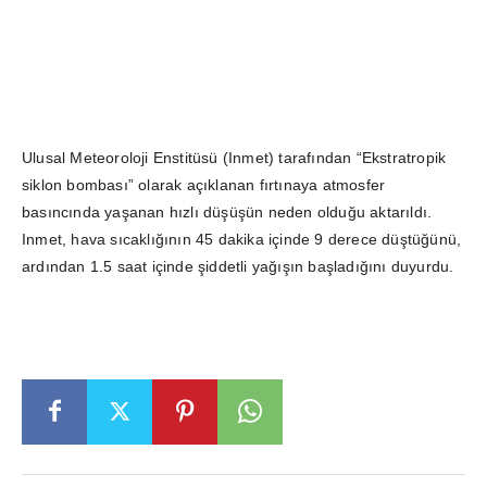
Ulusal Meteoroloji Enstitüsü (Inmet) tarafından “Ekstratropik
siklon bombası” olarak açıklanan fırtınaya atmosfer
basıncında yaşanan hızlı düşüşün neden olduğu aktarıldı.
Inmet, hava sıcaklığının 45 dakika içinde 9 derece düştüğünü,
ardından 1.5 saat içinde şiddetli yağışın başladığını duyurdu.