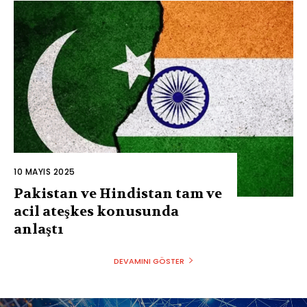
10 MAYIS 2025
Pakistan ve Hindistan tam ve
acil ateşkes konusunda
anlaştı
DEVAMINI GÖSTER