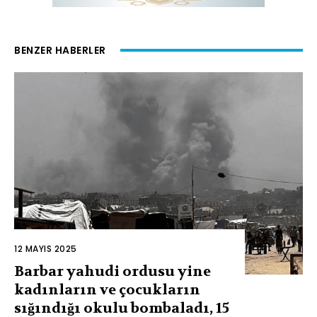
BENZER HABERLER
12 MAYIS 2025
Barbar yahudi ordusu yine
kadınların ve çocukların
sığındığı okulu bombaladı, 15