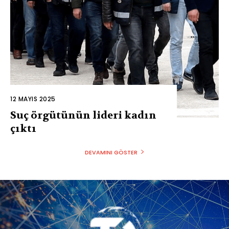
12 MAYIS 2025
Suç örgütünün lideri kadın
çıktı
DEVAMINI GÖSTER