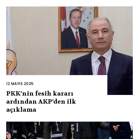
12 MAYIS 2025
PKK’nin fesih kararı
ardından AKP’den ilk
açıklama