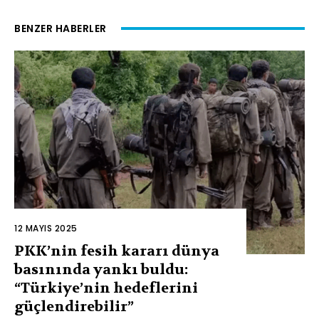
BENZER HABERLER
12 MAYIS 2025
PKK’nin fesih kararı dünya
basınında yankı buldu:
“Türkiye’nin hedeflerini
güçlendirebilir”