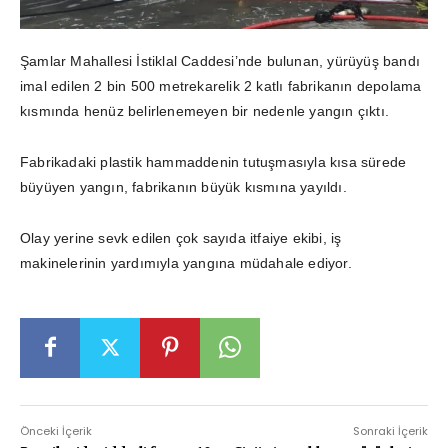
Şamlar Mahallesi İstiklal Caddesi’nde bulunan, yürüyüş bandı
imal edilen 2 bin 500 metrekarelik 2 katlı fabrikanın depolama
kısmında henüz belirlenemeyen bir nedenle yangın çıktı.
Fabrikadaki plastik hammaddenin tutuşmasıyla kısa sürede
büyüyen yangın, fabrikanın büyük kısmına yayıldı.
Olay yerine sevk edilen çok sayıda itfaiye ekibi, iş
makinelerinin yardımıyla yangına müdahale ediyor.
Önceki İçerik
Sonraki İçerik