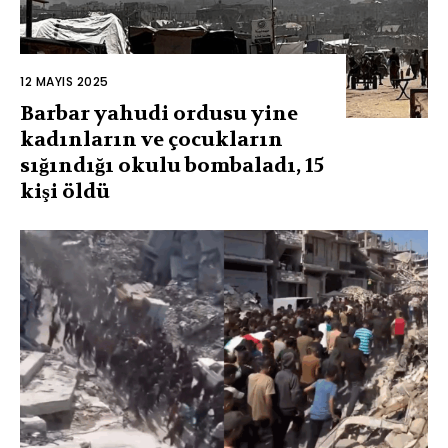
12 MAYIS 2025
Barbar yahudi ordusu yine
kadınların ve çocukların
sığındığı okulu bombaladı, 15
kişi öldü