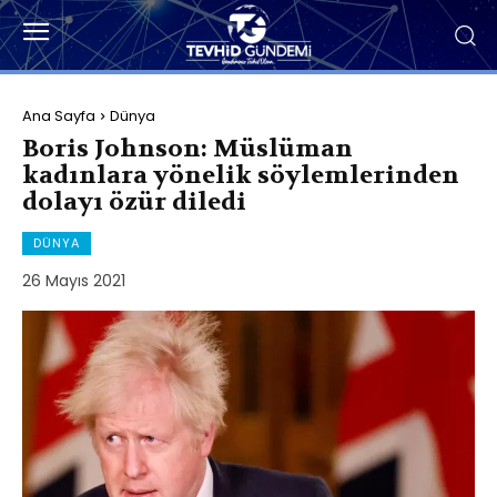
Ana Sayfa
Dünya
Boris Johnson: Müslüman
kadınlara yönelik söylemlerinden
dolayı özür diledi
DÜNYA
26 Mayıs 2021