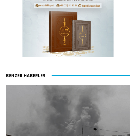
BENZER HABERLER