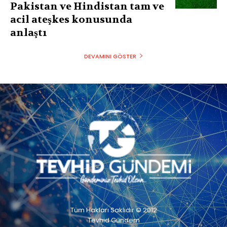
Pakistan ve Hindistan tam ve
acil ateşkes konusunda
anlaştı
DEVAMINI GÖSTER
Tüm Hakları Saklıdır © 2012
Tevhid Gündem