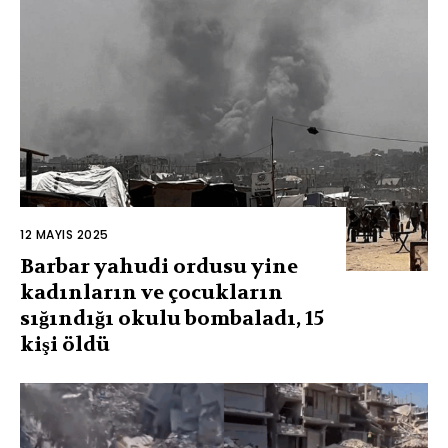
12 MAYIS 2025
Barbar yahudi ordusu yine
kadınların ve çocukların
sığındığı okulu bombaladı, 15
kişi öldü