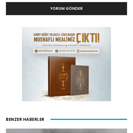
BENZER HABERLER