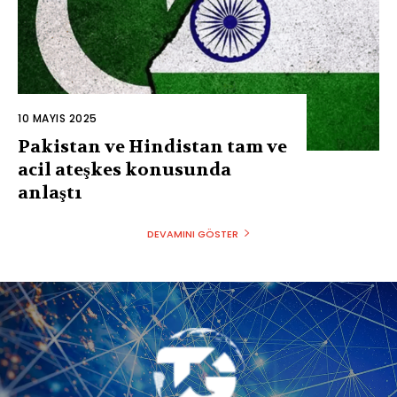
10 MAYIS 2025
Pakistan ve Hindistan tam ve
acil ateşkes konusunda
anlaştı
DEVAMINI GÖSTER