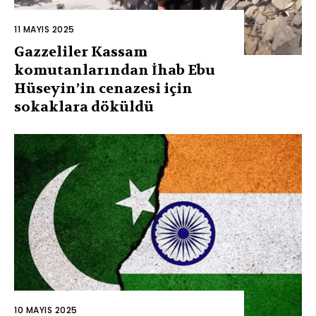
11 MAYIS 2025
Gazzeliler Kassam
komutanlarından İhab Ebu
Hüseyin’in cenazesi için
sokaklara döküldü
10 MAYIS 2025