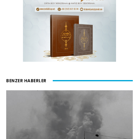
BENZER HABERLER