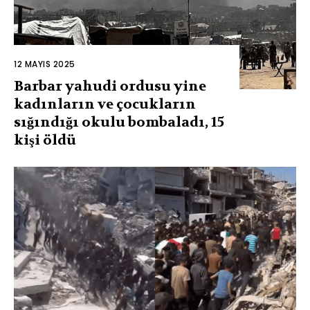
12 MAYIS 2025
Barbar yahudi ordusu yine
kadınların ve çocukların
sığındığı okulu bombaladı, 15
kişi öldü