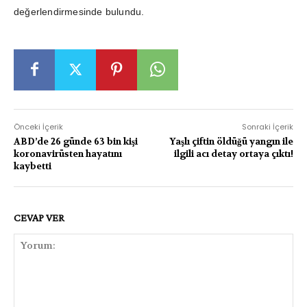
değerlendirmesinde bulundu.
Önceki İçerik
Sonraki İçerik
ABD’de 26 günde 63 bin kişi
Yaşlı çiftin öldüğü yangın ile
koronavirüsten hayatını
ilgili acı detay ortaya çıktı!
kaybetti
CEVAP VER