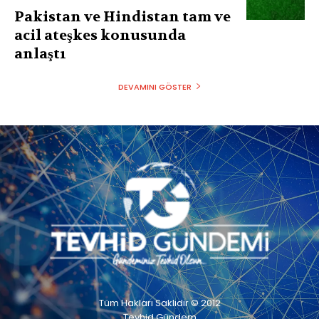
Pakistan ve Hindistan tam ve
acil ateşkes konusunda
anlaştı
DEVAMINI GÖSTER
Tüm Hakları Saklıdır © 2012
Tevhid Gündem