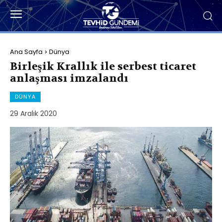
Ana Sayfa
Dünya
Birleşik Krallık ile serbest ticaret
anlaşması imzalandı
DÜNYA
29 Aralık 2020