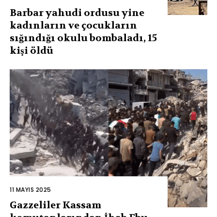
Barbar yahudi ordusu yine
kadınların ve çocukların
sığındığı okulu bombaladı, 15
kişi öldü
11 MAYIS 2025
Gazzeliler Kassam