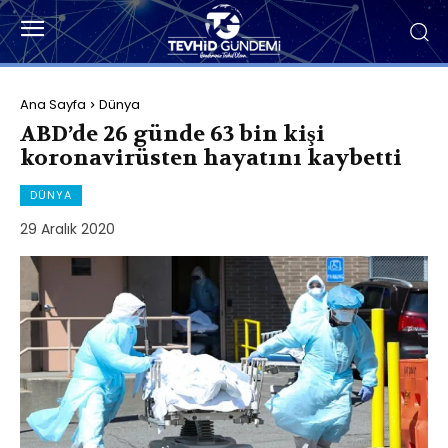
Ana Sayfa
Dünya
ABD’de 26 günde 63 bin kişi
koronavirüsten hayatını kaybetti
DÜNYA
29 Aralık 2020