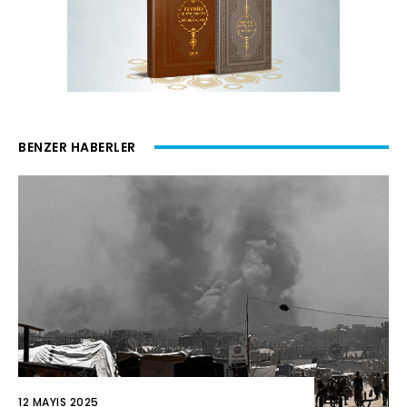
BENZER HABERLER
12 MAYIS 2025