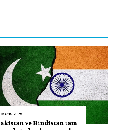
0 MAYIS 2025
akistan ve Hindistan tam