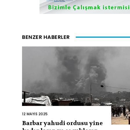
BENZER HABERLER
12 MAYIS 2025
Barbar yahudi ordusu yine