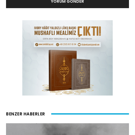
BENZER HABERLER