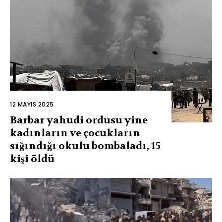
12 MAYIS 2025
Barbar yahudi ordusu yine
kadınların ve çocukların
sığındığı okulu bombaladı, 15
kişi öldü