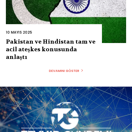
10 MAYIS 2025
Pakistan ve Hindistan tam ve
acil ateşkes konusunda
anlaştı
DEVAMINI GÖSTER