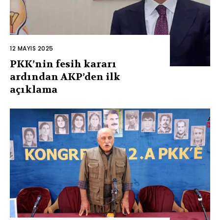
12 MAYIS 2025
PKK’nin fesih kararı
ardından AKP’den ilk
açıklama