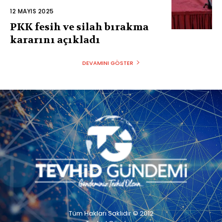
12 MAYIS 2025
PKK fesih ve silah bırakma
kararını açıkladı
DEVAMINI GÖSTER
Tüm Hakları Saklıdır © 2012