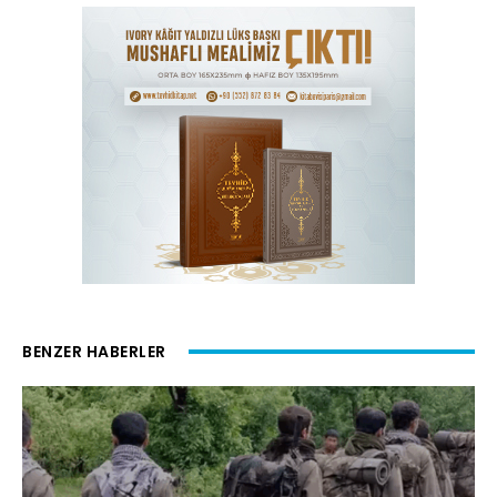
BENZER HABERLER