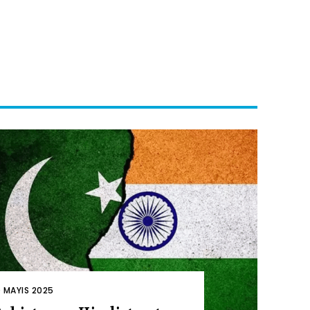
0 MAYIS 2025