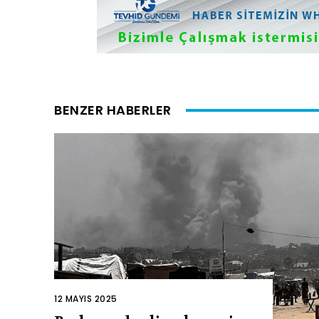
BENZER HABERLER
12 MAYIS 2025