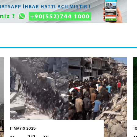
11 MAYIS 2025
1