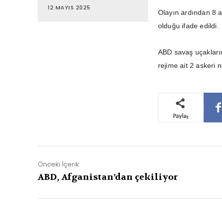
12 MAYIS 2025
Olayın ardından 8 a
olduğu ifade edildi.
ABD savaş uçakların
rejime ait 2 askeri
Paylaş
Önceki İçerik
ABD, Afganistan’dan çekiliyor