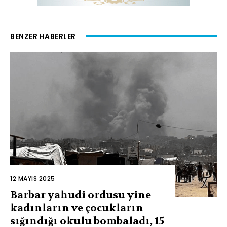
BENZER HABERLER
12 MAYIS 2025
Barbar yahudi ordusu yine
kadınların ve çocukların
sığındığı okulu bombaladı, 15