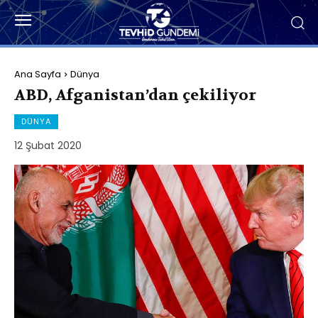
Ana Sayfa
Dünya
ABD, Afganistan’dan çekiliyor
DÜNYA
12 Şubat 2020