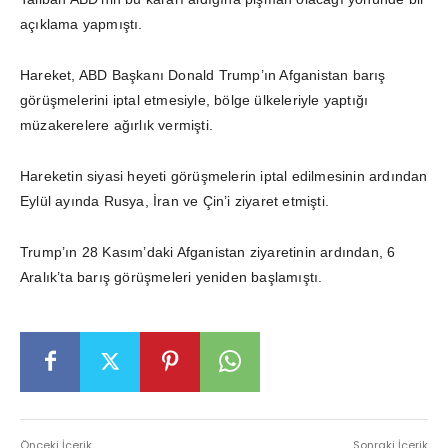
açıklama yapmıştı.
Hareket, ABD Başkanı Donald Trump’ın Afganistan barış
görüşmelerini iptal etmesiyle, bölge ülkeleriyle yaptığı
müzakerelere ağırlık vermişti.
Hareketin siyasi heyeti görüşmelerin iptal edilmesinin ardından
Eylül ayında Rusya, İran ve Çin’i ziyaret etmişti.
Trump’ın 28 Kasım’daki Afganistan ziyaretinin ardından, 6
Aralık’ta barış görüşmeleri yeniden başlamıştı.
Önceki İçerik
Sonraki İçerik