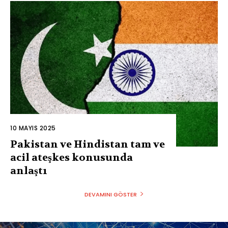
10 MAYIS 2025
Pakistan ve Hindistan tam ve
acil ateşkes konusunda
anlaştı
DEVAMINI GÖSTER