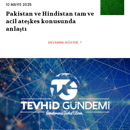
10 MAYIS 2025
Pakistan ve Hindistan tam ve
acil ateşkes konusunda
anlaştı
DEVAMINI GÖSTER