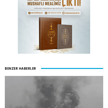
BENZER HABERLER