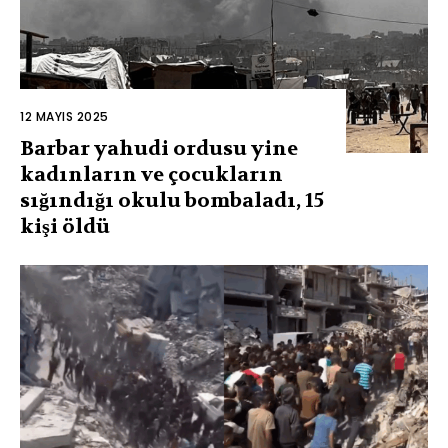
12 MAYIS 2025
Barbar yahudi ordusu yine
kadınların ve çocukların
sığındığı okulu bombaladı, 15
kişi öldü