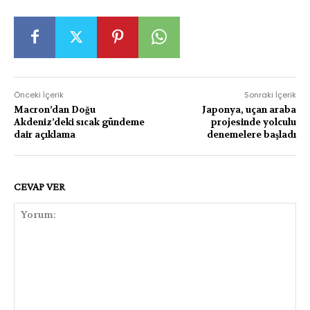
Önceki İçerik
Sonraki İçerik
Macron’dan Doğu
Japonya, uçan araba
Akdeniz’deki sıcak gündeme
projesinde yolculu
dair açıklama
denemelere başladı
CEVAP VER