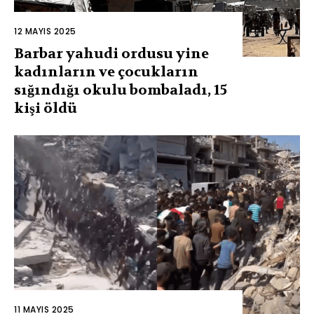
12 MAYIS 2025
Barbar yahudi ordusu yine
kadınların ve çocukların
sığındığı okulu bombaladı, 15
kişi öldü
11 MAYIS 2025