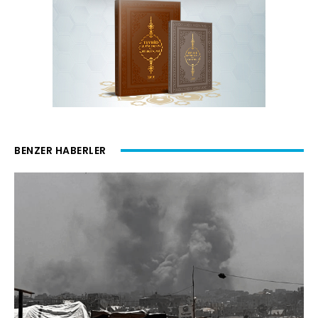
BENZER HABERLER