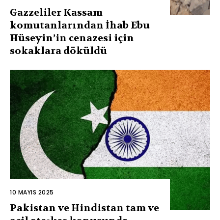
Gazzeliler Kassam
komutanlarından İhab Ebu
Hüseyin’in cenazesi için
sokaklara döküldü
10 MAYIS 2025
Pakistan ve Hindistan tam ve