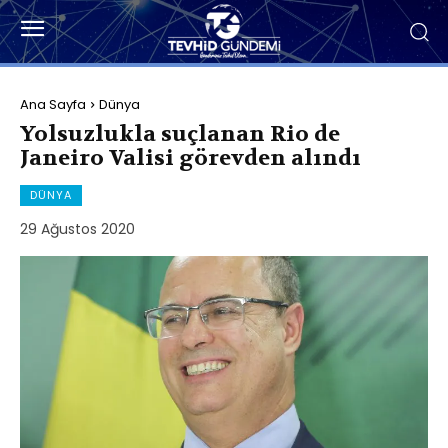
Ana Sayfa
Dünya
Yolsuzlukla suçlanan Rio de
Janeiro Valisi görevden alındı
DÜNYA
29 Ağustos 2020