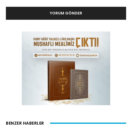
BENZER HABERLER