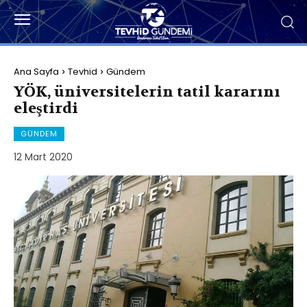
Ana Sayfa
Tevhid
Gündem
YÖK, üniversitelerin tatil kararını
eleştirdi
GÜNDEM
12 Mart 2020