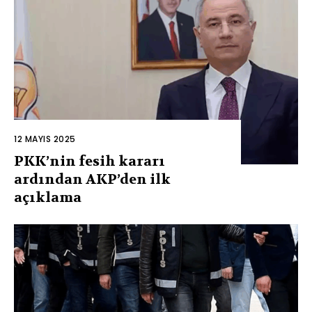
12 MAYIS 2025
PKK’nin fesih kararı
ardından AKP’den ilk
açıklama