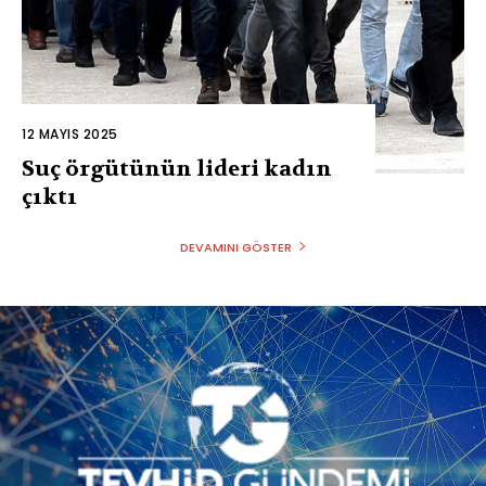
12 MAYIS 2025
Suç örgütünün lideri kadın
çıktı
DEVAMINI GÖSTER