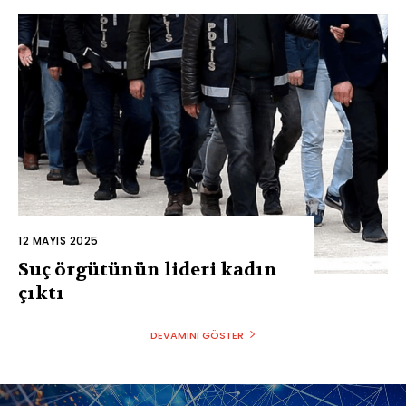
12 MAYIS 2025
Suç örgütünün lideri kadın
çıktı
DEVAMINI GÖSTER