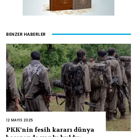
BENZER HABERLER
12 MAYIS 2025
PKK’nin fesih kararı dünya