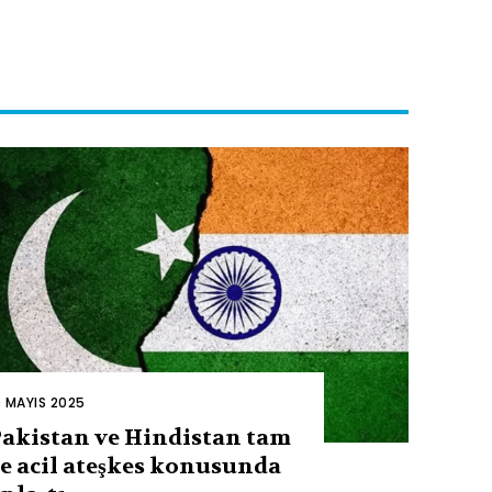
0 MAYIS 2025
akistan ve Hindistan tam
e acil ateşkes konusunda