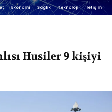
et
Ekonomi
Sağlık
Teknoloji
İletişim
ısı Husiler 9 kişiyi