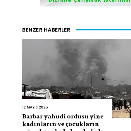
BENZER HABERLER
12 MAYIS 2025
Barbar yahudi ordusu yine
kadınların ve çocukların