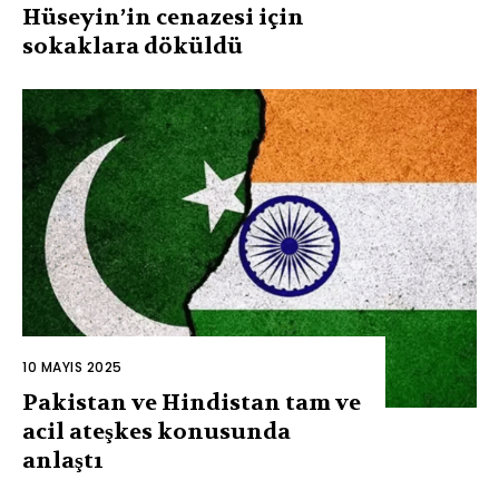
Hüseyin’in cenazesi için
sokaklara döküldü
10 MAYIS 2025
Pakistan ve Hindistan tam ve
acil ateşkes konusunda
anlaştı