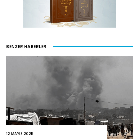
BENZER HABERLER
12 MAYIS 2025