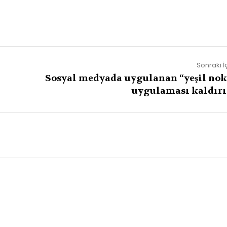
Sonraki İ
Sosyal medyada uygulanan “yeşil nok
uygulaması kaldırı