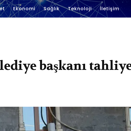
et
Ekonomi
Sağlık
Teknoloji
İletişim
lediye başkanı tahliy