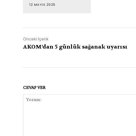
12 MAYIS 2025
Önceki İçerik
AKOM’dan 5 günlük sağanak uyarısı
CEVAP VER