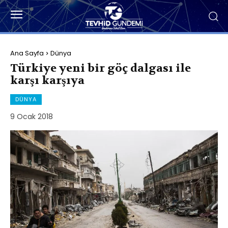
Ana Sayfa
Dünya
Türkiye yeni bir göç dalgası ile
karşı karşıya
DÜNYA
9 Ocak 2018