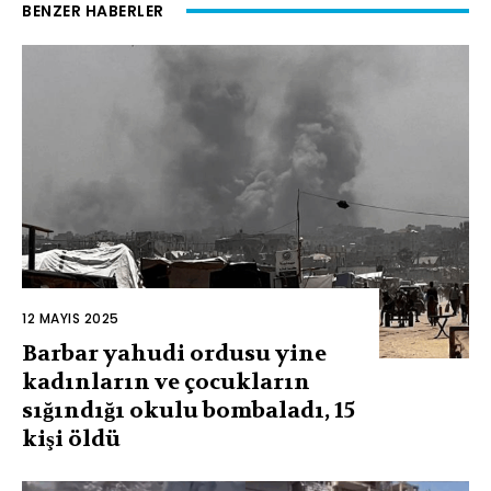
BENZER HABERLER
12 MAYIS 2025
Barbar yahudi ordusu yine
kadınların ve çocukların
sığındığı okulu bombaladı, 15
kişi öldü