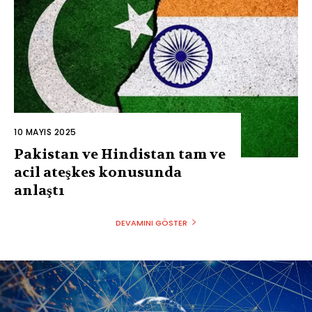
10 MAYIS 2025
Pakistan ve Hindistan tam ve
acil ateşkes konusunda
anlaştı
DEVAMINI GÖSTER