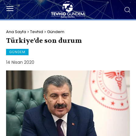
Ana Sayfa
Tevhid
Gündem
Türkiye’de son durum
GÜNDEM
14 Nisan 2020