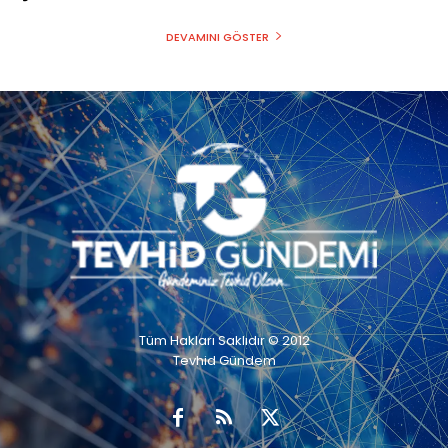
DEVAMINI GÖSTER
Tüm Hakları Saklıdır © 2012
Tevhid Gündem