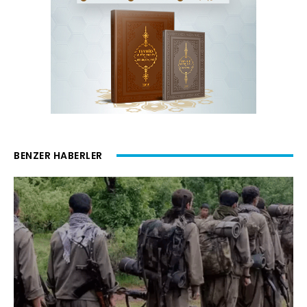
BENZER HABERLER