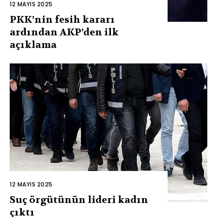
12 MAYIS 2025
PKK’nin fesih kararı
ardından AKP’den ilk
açıklama
12 MAYIS 2025
Suç örgütünün lideri kadın
çıktı