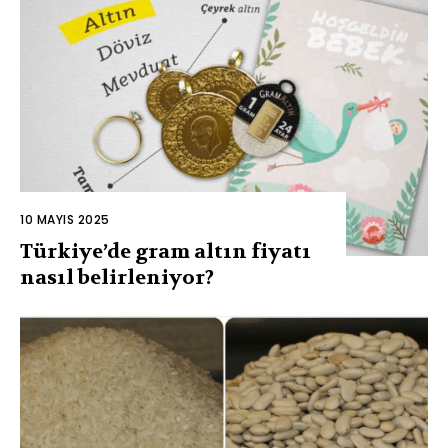
10 MAYIS 2025
Türkiye’de gram altın fiyatı
nasıl belirleniyor?