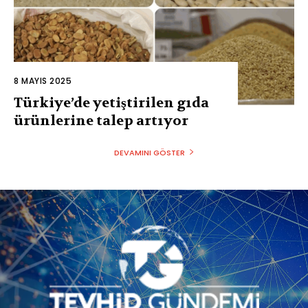
8 MAYIS 2025
Türkiye’de yetiştirilen gıda
ürünlerine talep artıyor
DEVAMINI GÖSTER