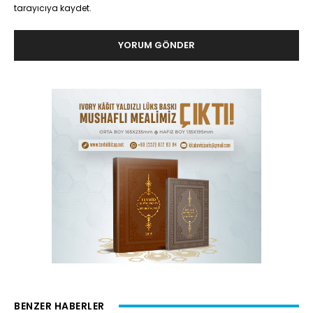
tarayıcıya kaydet.
BENZER HABERLER