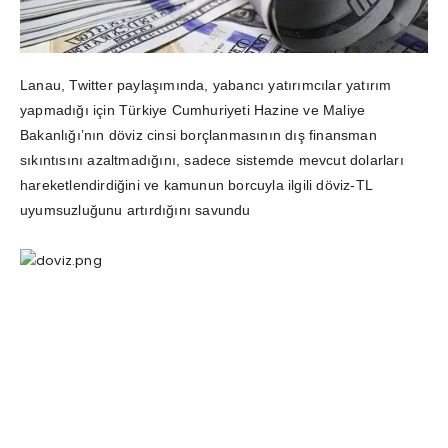
Lanau, Twitter paylaşımında, yabancı yatırımcılar yatırım
yapmadığı için Türkiye Cumhuriyeti Hazine ve Maliye
Bakanlığı’nın döviz cinsi borçlanmasının dış finansman
sıkıntısını azaltmadığını, sadece sistemde mevcut dolarları
hareketlendirdiğini ve kamunun borcuyla ilgili döviz-TL
uyumsuzluğunu artırdığını savundu