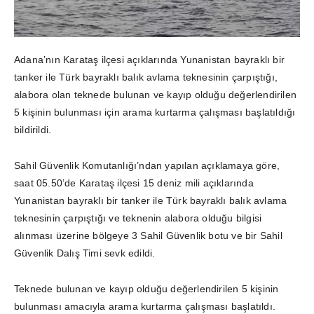
Adana’nın Karataş ilçesi açıklarında Yunanistan bayraklı bir
tanker ile Türk bayraklı balık avlama teknesinin çarpıştığı,
alabora olan teknede bulunan ve kayıp olduğu değerlendirilen
5 kişinin bulunması için arama kurtarma çalışması başlatıldığı
bildirildi.
Sahil Güvenlik Komutanlığı’ndan yapılan açıklamaya göre,
saat 05.50’de Karataş ilçesi 15 deniz mili açıklarında
Yunanistan bayraklı bir tanker ile Türk bayraklı balık avlama
teknesinin çarpıştığı ve teknenin alabora olduğu bilgisi
alınması üzerine bölgeye 3 Sahil Güvenlik botu ve bir Sahil
Güvenlik Dalış Timi sevk edildi.
Teknede bulunan ve kayıp olduğu değerlendirilen 5 kişinin
bulunması amacıyla arama kurtarma çalışması başlatıldı.