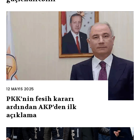
12 MAYIS 2025
PKK’nin fesih kararı
ardından AKP’den ilk
açıklama