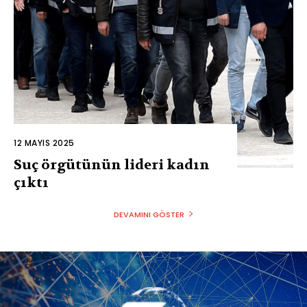
12 MAYIS 2025
Suç örgütünün lideri kadın
çıktı
DEVAMINI GÖSTER