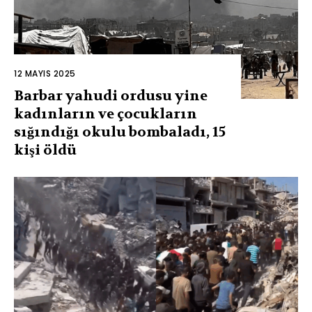
12 MAYIS 2025
Barbar yahudi ordusu yine
kadınların ve çocukların
sığındığı okulu bombaladı, 15
kişi öldü