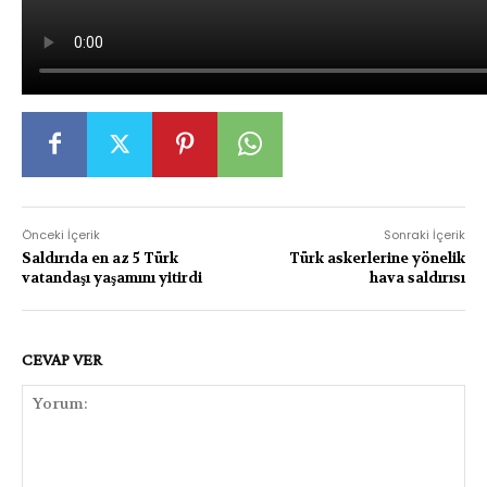
Önceki İçerik
Sonraki İçerik
Saldırıda en az 5 Türk
Türk askerlerine yönelik
vatandaşı yaşamını yitirdi
hava saldırısı
CEVAP VER