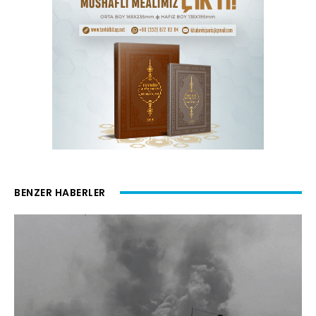
BENZER HABERLER