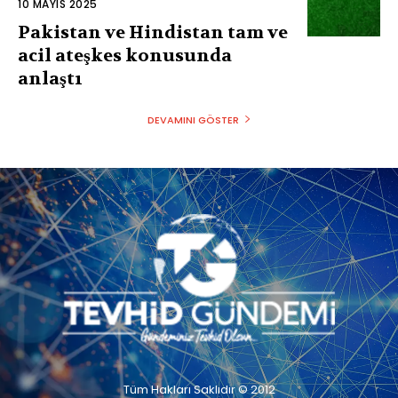
10 MAYIS 2025
Pakistan ve Hindistan tam ve
acil ateşkes konusunda
anlaştı
DEVAMINI GÖSTER
Tüm Hakları Saklıdır © 2012