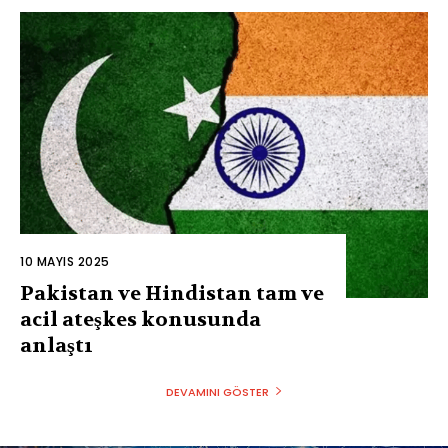
10 MAYIS 2025
Pakistan ve Hindistan tam ve
acil ateşkes konusunda
anlaştı
DEVAMINI GÖSTER