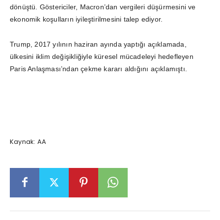
dönüştü. Göstericiler, Macron’dan vergileri düşürmesini ve
ekonomik koşulların iyileştirilmesini talep ediyor.
Trump, 2017 yılının haziran ayında yaptığı açıklamada,
ülkesini iklim değişikliğiyle küresel mücadeleyi hedefleyen
Paris Anlaşması’ndan çekme kararı aldığını açıklamıştı.
Kaynak: AA