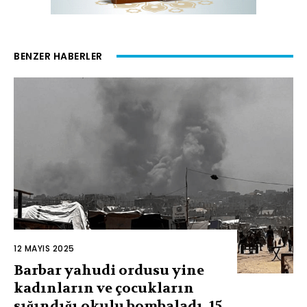
BENZER HABERLER
12 MAYIS 2025
Barbar yahudi ordusu yine
kadınların ve çocukların
sığındığı okulu bombaladı, 15