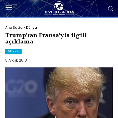
Ana Sayfa
Dünya
Trump’tan Fransa’yla ilgili
açıklama
DÜNYA
5 Aralık 2018