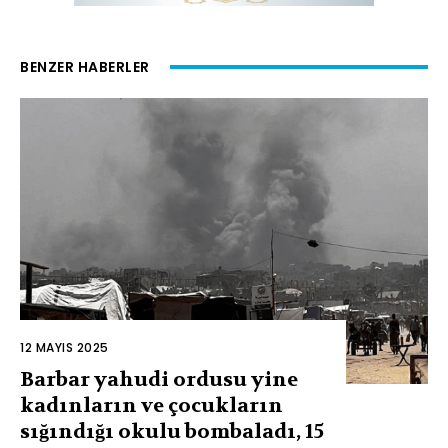
BENZER HABERLER
12 MAYIS 2025
Barbar yahudi ordusu yine
kadınların ve çocukların
sığındığı okulu bombaladı, 15