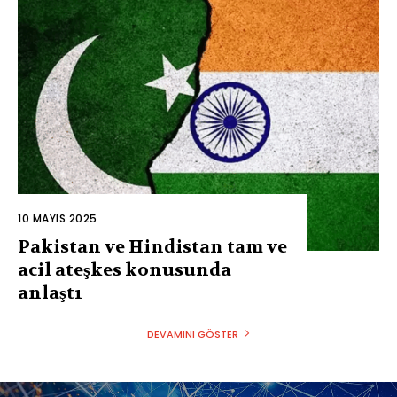
10 MAYIS 2025
Pakistan ve Hindistan tam ve
acil ateşkes konusunda
anlaştı
DEVAMINI GÖSTER